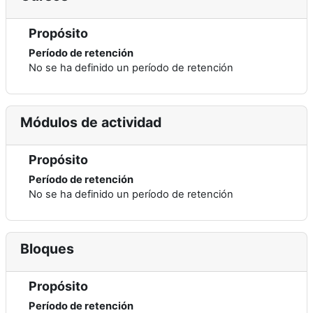
Propósito
Período de retención
No se ha definido un período de retención
Módulos de actividad
Propósito
Período de retención
No se ha definido un período de retención
Bloques
Propósito
Período de retención