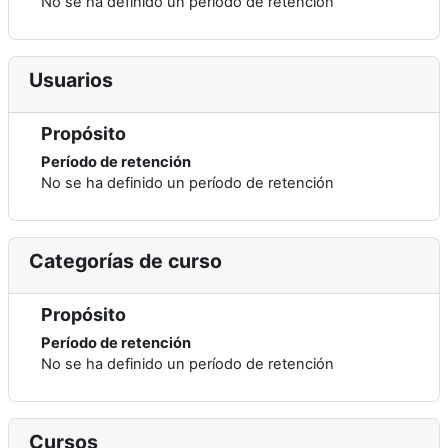
No se ha definido un período de retención
Usuarios
Propósito
Período de retención
No se ha definido un período de retención
Categorías de curso
Propósito
Período de retención
No se ha definido un período de retención
Cursos