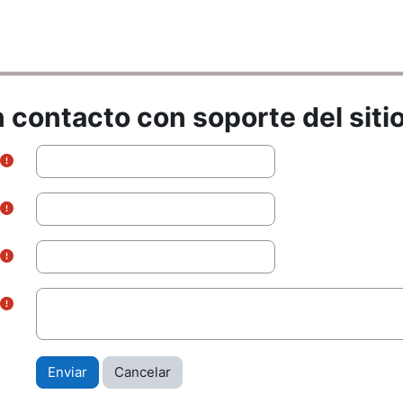
 contacto con soporte del siti