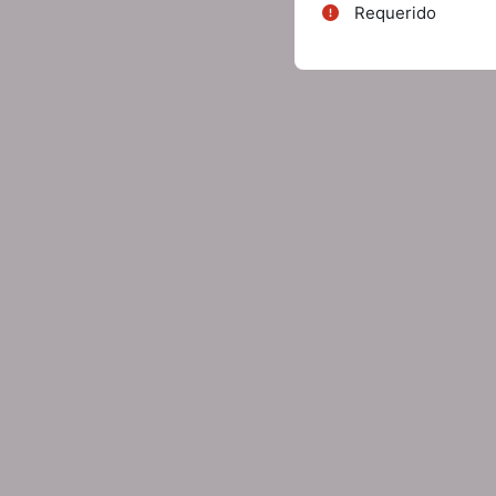
Requerido